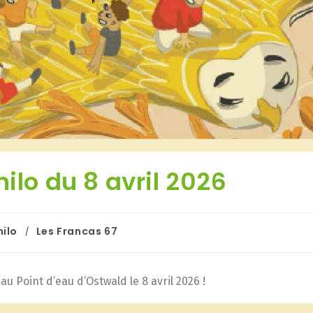
ilo du 8 avril 2026
hilo
Les Francas 67
/
u Point d’eau d’Ostwald le 8 avril 2026 !