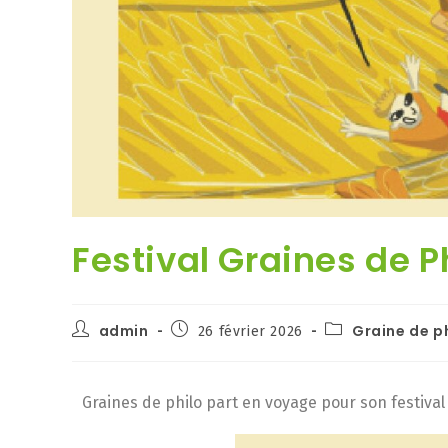
Festival Graines de Ph
admin
Graine de p
26 février 2026
Graines de philo part en voyage pour son festival a