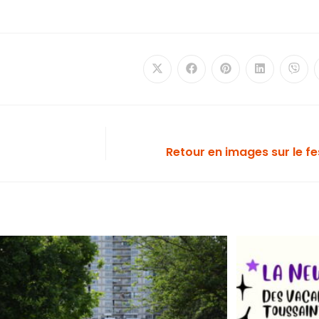
Retour en images sur le fe