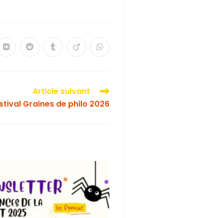
Article suivant
stival Graines de philo 2026