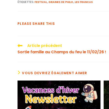
FESTIVAL
GRAINES DE PHILO
LES FRANCAS
ÉTIQUETTES
:
,
,
PLEASE SHARE THIS
Article précédent
Sortie famille au Champs du feu le 11/02/26 !
VOUS DEVRIEZ ÉGALEMENT AIMER