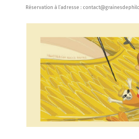
Réservation à l’adresse : contact@grainesdephil