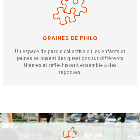
GRAINES DE PHILO
Un espace de parole collective où les enfants et
jeunes se posent des questions sur différents
thèmes et réfléchissent ensemble à des
réponses.