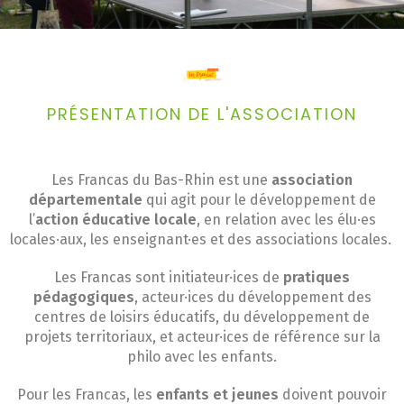
PRÉSENTATION DE L'ASSOCIATION
Les Francas du Bas-Rhin est une
association
départementale
qui agit pour le développement de
l’
action éducative locale
, en relation avec les élu·es
locales·aux, les enseignant·es et des associations locales.
Les Francas sont initiateur·ices de
pratiques
pédagogiques
, acteur·ices du développement des
centres de loisirs éducatifs, du développement de
projets territoriaux, et acteur·ices de référence sur la
philo avec les enfants.
Pour les Francas, les
enfants et jeunes
doivent pouvoir