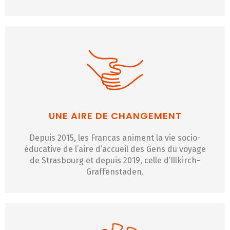
UNE AIRE DE CHANGEMENT
Depuis 2015, les Francas animent la vie socio-
éducative de l’aire d’accueil des Gens du voyage
de Strasbourg et depuis 2019, celle d’Illkirch-
Graffenstaden.