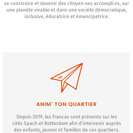
se construire et devenir des citoyen·nes accompli·es, sur
une planète vivable et dans une société démocratique,
inclusive, éducatrice et émancipatrice.
ANIM' TON QUARTIER
Depuis 2019, les Francas sont présents sur les
cités Spach et Rotterdam afin d’intervenir auprès
des enfants, jeunes et familles de ces quartiers.