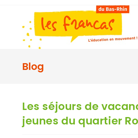
Blog
Les séjours de vacan
jeunes du quartier R