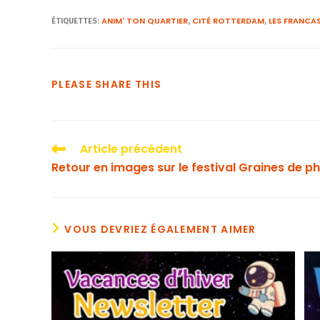
ANIM' TON QUARTIER
CITÉ ROTTERDAM
LES FRANCA
ÉTIQUETTES
:
,
,
PLEASE SHARE THIS
Article précédent
Retour en images sur le festival Graines de ph
VOUS DEVRIEZ ÉGALEMENT AIMER