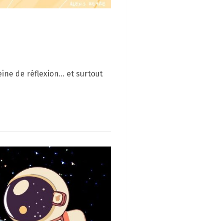
ine de réflexion… et surtout